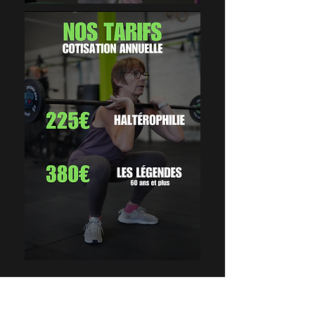
CONTACT