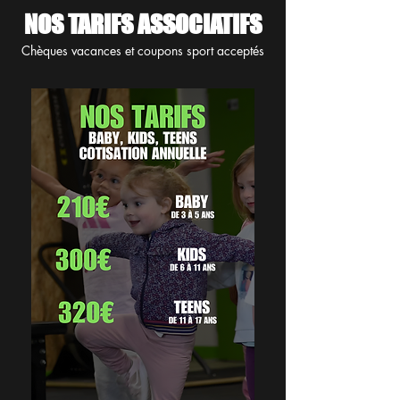
NOS TARIFS ASSOCIATIFS
Chèques vacances et coupons sport acceptés