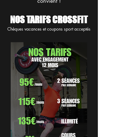
convient !
NOS TARIFS CROSSFIT
Chèques vacances et coupons sport acceptés