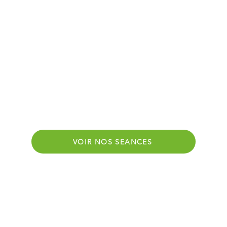
VOIR NOS SEANCES