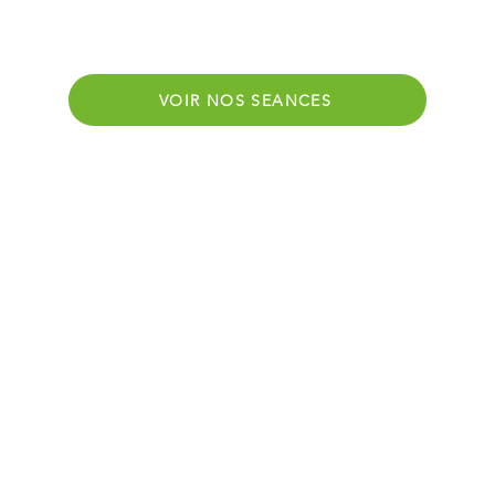
VOIR NOS SEANCES